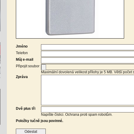
Jméno
Telefon
Můj e-mail
Připojit soubor
Maximální dovolená velikost přílohy je 5 MB. Větší počet
Zpráva
Dvě plus tři
Napište číslici. Ochrana proti spam robotům.
Položky tučně jsou povinné.