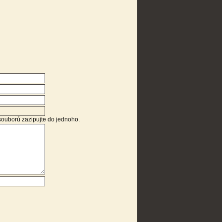
 souborů zazipujte do jednoho.