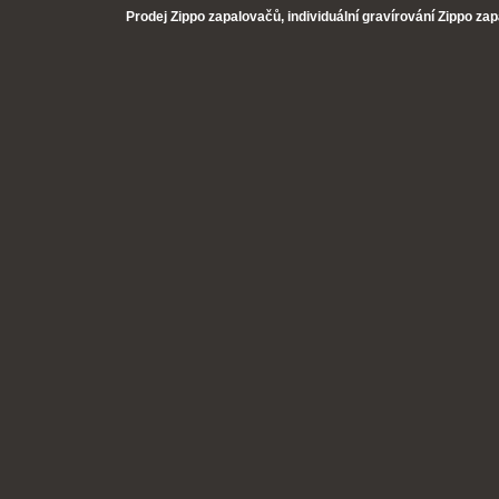
Prodej Zippo zapalovačů, individuální gravírování Zippo za