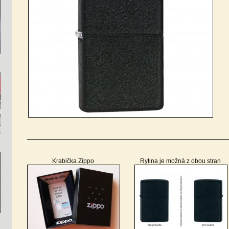
Krabička Zippo
Rytina je možná z obou stran