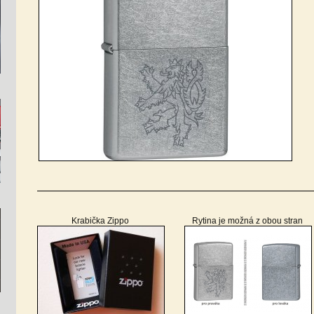
Krabička Zippo
Rytina je možná z obou stran