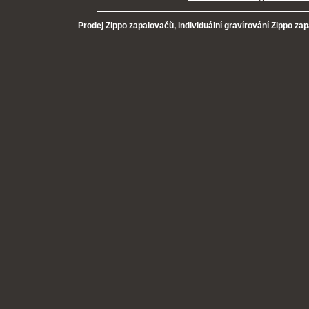
Prodej Zippo zapalovačů, individuální gravírování Zippo za